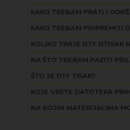
KAKO TREBAM PRATI I ODR
KAKO TREBAM PRIPREMITI D
KOLIKO TRAJE DTF OTISAK 
NA ŠTO TREBAM PAZITI PRI
ŠTO JE DTF TISAK?
KOJE VRSTE DATOTEKA PRI
NA KOJIM MATERIJALIMA MO