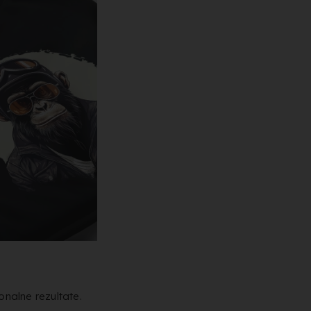
nalne rezultate.