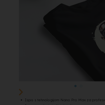
Ispis s tehnologijom Nano Pro Max za profesio